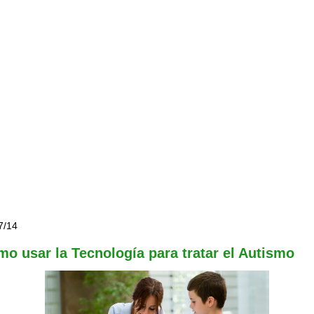
7/14
o usar la Tecnología para tratar el Autismo