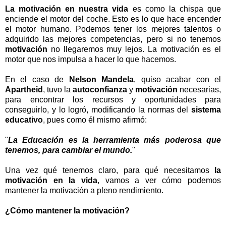
La motivación en nuestra vida
es como la chispa que
enciende el motor del coche. Esto es lo que hace encender
el motor humano. Podemos tener los mejores talentos o
adquirido las mejores competencias, pero si no tenemos
motivación
no llegaremos muy lejos. La motivación es el
motor que nos impulsa a hacer lo que hacemos.
En el caso de
Nelson Mandela
, quiso acabar con el
Apartheid
, tuvo la
autoconfianza
y
motivación
necesarias,
para encontrar los recursos y oportunidades para
conseguirlo, y lo logró, modificando la normas del
sistema
educativo
, pues como él mismo afirmó:
"
La Educación es la herramienta más poderosa que
tenemos, para cambiar el mundo.
"
Una vez qué tenemos claro, para qué necesitamos
la
motivación en la vida
, vamos a ver cómo podemos
mantener la motivación a pleno rendimiento.
¿Cómo mantener la motivación?