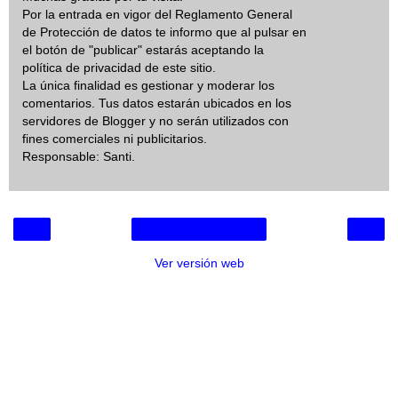
Por la entrada en vigor del Reglamento General
de Protección de datos te informo que al pulsar en
el botón de "publicar" estarás aceptando la
política de privacidad de este sitio.
La única finalidad es gestionar y moderar los
comentarios. Tus datos estarán ubicados en los
servidores de Blogger y no serán utilizados con
fines comerciales ni publicitarios.
Responsable: Santi.
‹
›
Inicio
Ver versión web