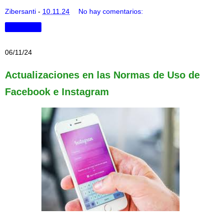
Zibersanti
-
10.11.24
No hay comentarios:
Compartir
06/11/24
Actualizaciones en las Normas de Uso de
Facebook e Instagram