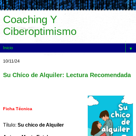
Coaching Y
Ciberoptimismo
▼
10/11/24
Su Chíco de Alquiler: Lectura Recomendada
Ficha Técnica
Título:
Su chico de Alquiler