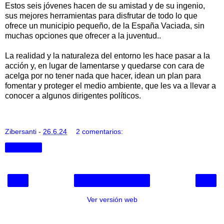
Estos seis jóvenes hacen de su amistad y de su ingenio,
sus mejores herramientas para disfrutar de todo lo que
ofrece un municipio pequeño, de la España Vaciada, sin
muchas opciones que ofrecer a la juventud..
La realidad y la naturaleza del entorno les hace pasar a la
acción y, en lugar de lamentarse y quedarse con cara de
acelga por no tener nada que hacer, idean un plan para
fomentar y proteger el medio ambiente, que les va a llevar a
conocer a algunos dirigentes políticos.
Zibersanti
-
26.6.24
2 comentarios:
Compartir
‹
›
Inicio
Ver versión web