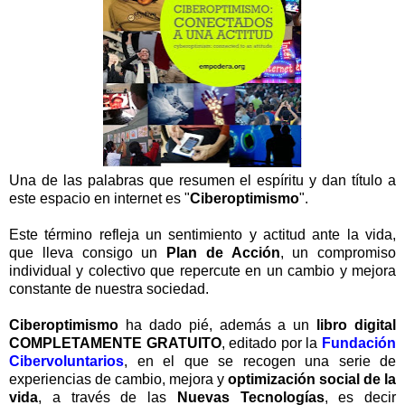
Una de las palabras que resumen el espíritu y dan título a
este espacio en internet es "
Ciberoptimismo
".
Este término refleja un sentimiento y actitud ante la vida,
que lleva consigo un
Plan de Acción
, un compromiso
individual y colectivo que repercute en un cambio y mejora
constante de nuestra sociedad.
Ciberoptimismo
ha dado pié, además a un
libro digital
COMPLETAMENTE GRATUITO
, editado por la
Fundación
Cibervoluntarios
, en el que se recogen una serie de
experiencias de cambio, mejora y
optimización social de la
vida
, a través de las
Nuevas Tecnologías
, es decir