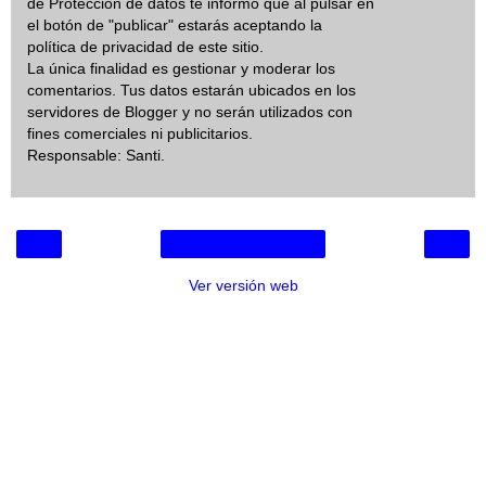
de Protección de datos te informo que al pulsar en
el botón de "publicar" estarás aceptando la
política de privacidad de este sitio.
La única finalidad es gestionar y moderar los
comentarios. Tus datos estarán ubicados en los
servidores de Blogger y no serán utilizados con
fines comerciales ni publicitarios.
Responsable: Santi.
‹
›
Inicio
Ver versión web