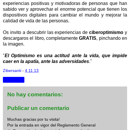
experiencias positivas y motivadoras de personas que han
sabido ver y aprovechar el enorme potencial que tienen los
dispositivos digitales para cambiar el mundo y mejorar la
calidad de vida de las personas.
Os invito a descubrir las experiencias de
ciberoptimismo
y
descargaros el libro, completamente
GRATIS
, pinchando en
la imagen.
"
El Optimismo es una actitud ante la vida, que impide
caer en la apatía, ante las adversidades
."
Zibersanti
-
4.11.13
Compartir
No hay comentarios:
Publicar un comentario
Muchas gracias por tu visita!
Por la entrada en vigor del Reglamento General