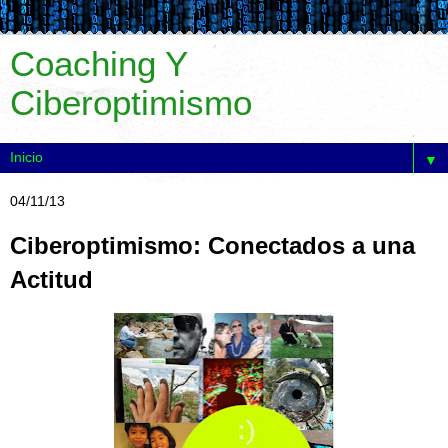
Coaching Y
Ciberoptimismo
▼
04/11/13
Ciberoptimismo: Conectados a una
Actitud