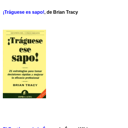
¡Tráguese es sapo!
, de Brian Tracy