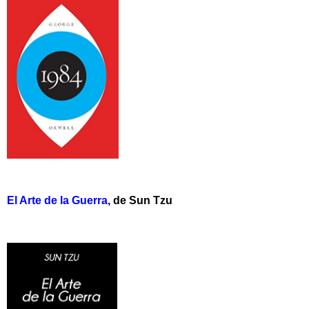
El Arte de la Guerra
, de Sun Tzu