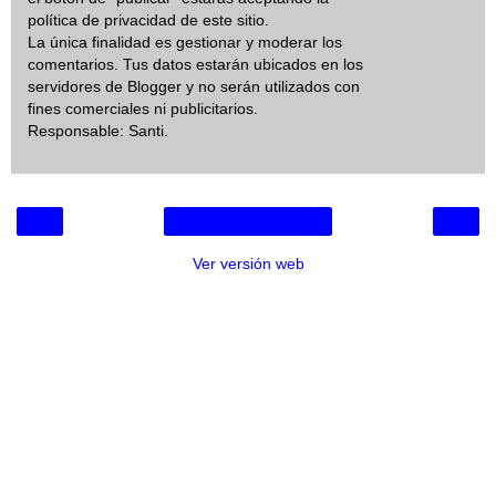
política de privacidad de este sitio.
La única finalidad es gestionar y moderar los
comentarios. Tus datos estarán ubicados en los
servidores de Blogger y no serán utilizados con
fines comerciales ni publicitarios.
Responsable: Santi.
‹
›
Inicio
Ver versión web