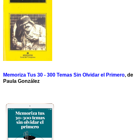
Memoriza Tus 30 - 300 Temas Sin Olvidar el Primero
, de
Paula González