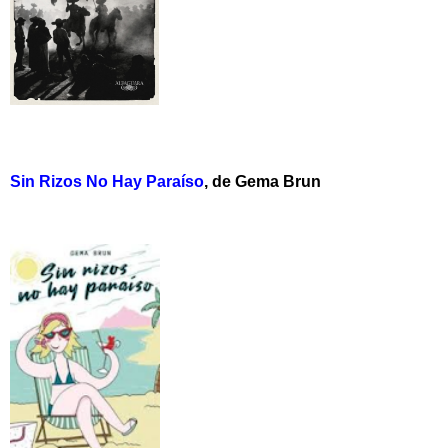
Sin Rizos No Hay Paraíso
, de Gema Brun