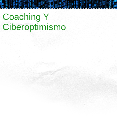
Coaching Y
Ciberoptimismo