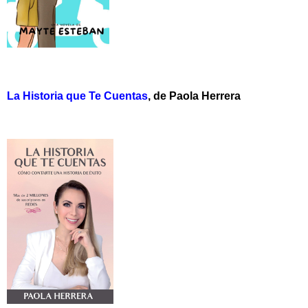
La Historia que Te Cuentas
, de Paola Herrera