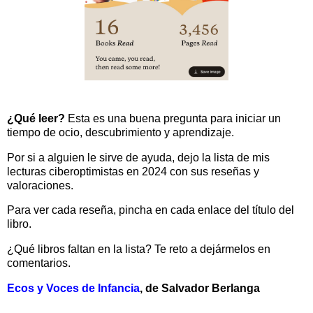
¿Qué leer?
Esta es una buena pregunta para iniciar un
tiempo de ocio, descubrimiento y aprendizaje.
Por si a alguien le sirve de ayuda, dejo la lista de mis
lecturas ciberoptimistas en 2024 con sus reseñas y
valoraciones.
Para ver cada reseña, pincha en cada enlace del título del
libro.
¿Qué libros faltan en la lista? Te reto a dejármelos en
comentarios.
Ecos y Voces de Infancia
, de Salvador Berlanga