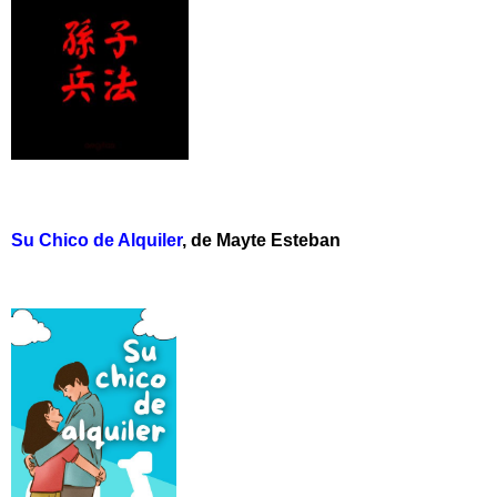
Su Chico de Alquiler
, de Mayte Esteban