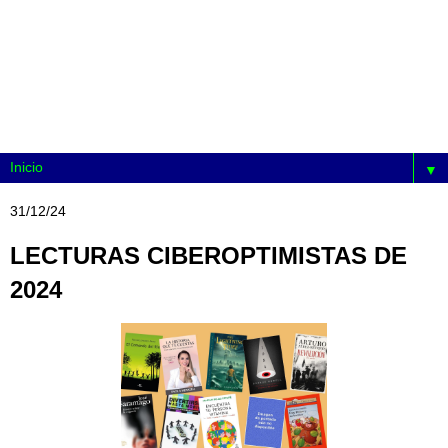
▼
31/12/24
LECTURAS CIBEROPTIMISTAS DE
2024