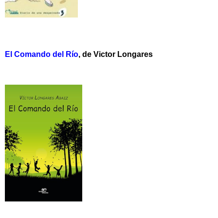
El Comando del Río
, de Victor Longares