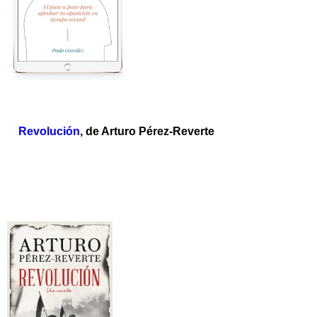
Revolución
, de Arturo Pérez-Reverte