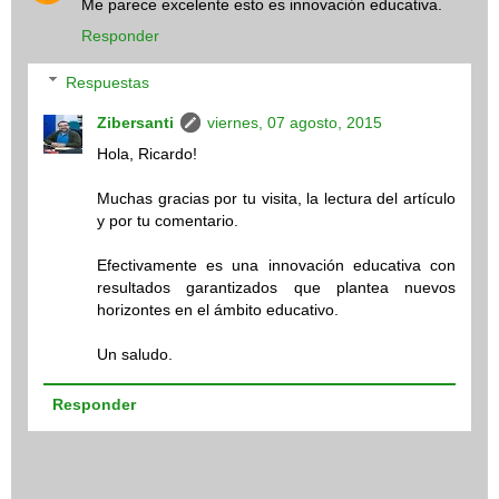
Me parece excelente esto es innovación educativa.
Responder
Respuestas
Zibersanti
viernes, 07 agosto, 2015
Hola, Ricardo!
Muchas gracias por tu visita, la lectura del artículo
y por tu comentario.
Efectivamente es una innovación educativa con
resultados garantizados que plantea nuevos
horizontes en el ámbito educativo.
Un saludo.
Responder