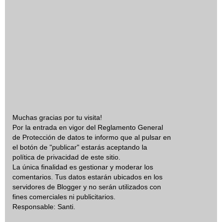
Muchas gracias por tu visita!
Por la entrada en vigor del Reglamento General
de Protección de datos te informo que al pulsar en
el botón de "publicar" estarás aceptando la
política de privacidad de este sitio.
La única finalidad es gestionar y moderar los
comentarios. Tus datos estarán ubicados en los
servidores de Blogger y no serán utilizados con
fines comerciales ni publicitarios.
Responsable: Santi.