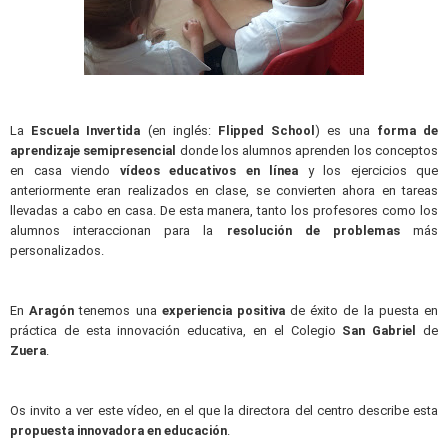
La
Escuela Invertida
(en inglés:
Flipped School
) es una
forma de
aprendizaje semipresencial
donde los alumnos aprenden los conceptos
en casa viendo
vídeos educativos en línea
y los ejercicios que
anteriormente eran realizados en clase, se convierten ahora en tareas
llevadas a cabo en casa. De esta manera, tanto los profesores como los
alumnos interaccionan para la
resolución de problemas
más
personalizados.
En
Aragón
tenemos una
experiencia positiva
de éxito de la puesta en
práctica de esta innovación educativa, en el Colegio
San Gabriel
de
Zuera
.
Os invito a ver este vídeo, en el que la directora del centro describe esta
propuesta innovadora en educación
.