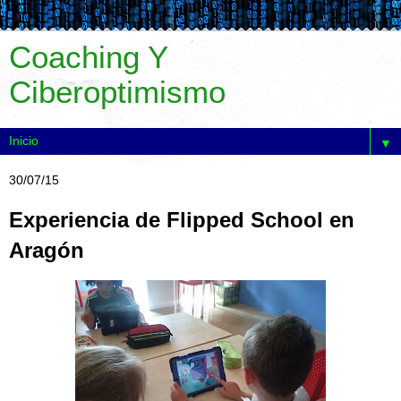
Coaching Y
Ciberoptimismo
▼
30/07/15
Experiencia de Flipped School en
Aragón