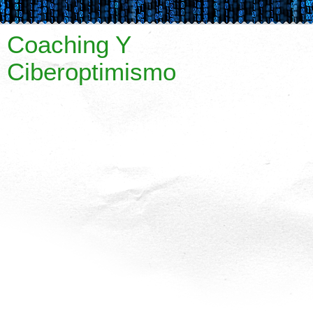
Coaching Y
Ciberoptimismo