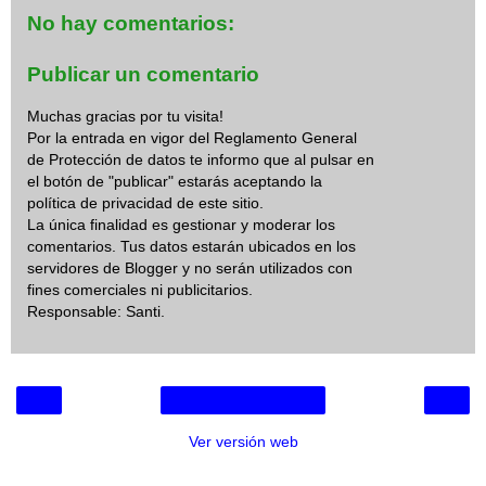
No hay comentarios:
Publicar un comentario
Muchas gracias por tu visita!
Por la entrada en vigor del Reglamento General
de Protección de datos te informo que al pulsar en
el botón de "publicar" estarás aceptando la
política de privacidad de este sitio.
La única finalidad es gestionar y moderar los
comentarios. Tus datos estarán ubicados en los
servidores de Blogger y no serán utilizados con
fines comerciales ni publicitarios.
Responsable: Santi.
‹
›
Inicio
Ver versión web