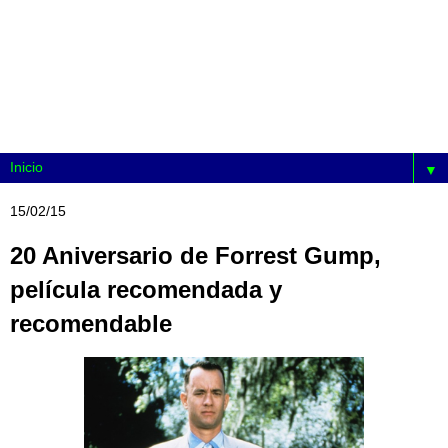
▼
15/02/15
20 Aniversario de Forrest Gump,
película recomendada y
recomendable