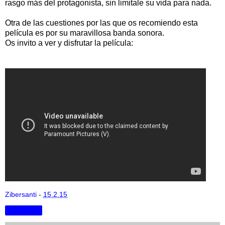
rasgo más del protagonista, sin limitale su vida para nada.
Otra de las cuestiones por las que os recomiendo esta
película es por su maravillosa banda sonora.
Os invito a ver y disfrutar la película:
Zibersanti
-
15.2.15
Compartir