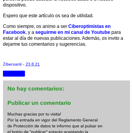
dispositivo.
Espero que este artículo os sea de utilidad.
Como siempre, os animo a ser
Ciberoptimistas en
Facebook
, y a
seguirme en mi canal de Youtube
para
estar al día de nuevas publicaciones. Además, os invito a
dejarme tus comentarios y sugerencias.
Zibersanti
-
23.8.21
Compartir
No hay comentarios:
Publicar un comentario
Muchas gracias por tu visita!
Por la entrada en vigor del Reglamento General
de Protección de datos te informo que al pulsar en
el botón de "publicar" estarás aceptando la