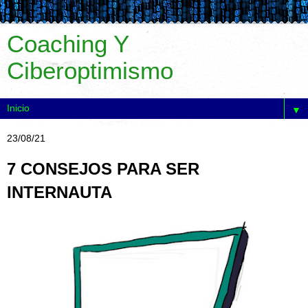
Coaching Y
Ciberoptimismo
▼
23/08/21
7 CONSEJOS PARA SER
INTERNAUTA