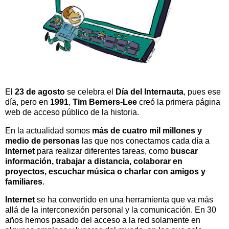
El
23 de agosto
se celebra el
Día del Internauta
, pues ese
día, pero en
1991
,
Tim Berners-Lee
creó la primera página
web de acceso público de la historia.
En la actualidad somos
más de cuatro mil millones y
medio de personas
las que nos conectamos cada día a
Internet
para realizar diferentes tareas, como
buscar
información, trabajar a distancia, colaborar en
proyectos, escuchar música o charlar con amigos y
familiares
.
Internet
se ha convertido en una herramienta que va más
allá de la interconexión personal y la comunicación. En 30
años hemos pasado del acceso a la red solamente en