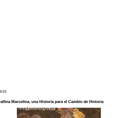
9/15
allina Marcelina, una Historia para el Cambio de Historia