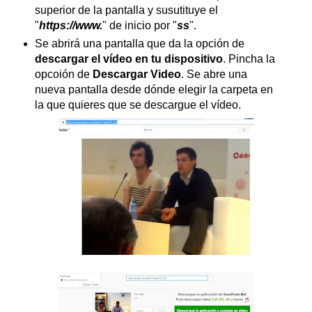
superior de la pantalla y susutituye el
"
https://www.
" de inicio por "
ss
".
Se abrirá una pantalla que da la opción de
descargar el vídeo en tu dispositivo
. Pincha la
opcoión de
Descargar Video
. Se abre una
nueva pantalla desde dónde elegir la carpeta en
la que quieres que se descargue el vídeo.