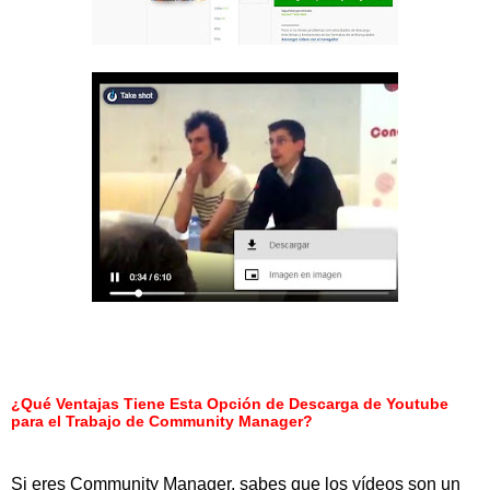
¿Qué Ventajas Tiene Esta Opción de Descarga de Youtube
para el Trabajo de Community Manager?
Si eres Community Manager, sabes que los vídeos son un