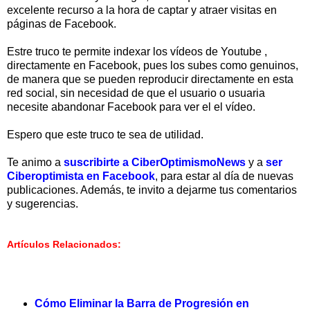
excelente recurso a la hora de captar y atraer visitas en
páginas de Facebook.
Estre truco te permite indexar los vídeos de Youtube ,
directamente en Facebook, pues los subes como genuinos,
de manera que se pueden reproducir directamente en esta
red social, sin necesidad de que el usuario o usuaria
necesite abandonar Facebook para ver el el vídeo.
Espero que este truco te sea de utilidad.
Te animo a
suscribirte a CiberOptimismoNews
y a
ser
Ciberoptimista en Facebook
, para estar al día de nuevas
publicaciones. Además, te invito a dejarme tus comentarios
y sugerencias.
Artículos Relacionados:
Cómo Eliminar la Barra de Progresión en