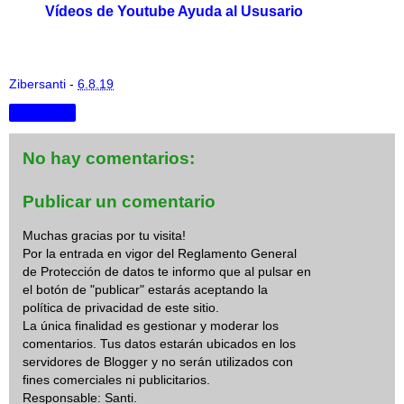
Vídeos de Youtube Ayuda al Ususario
Zibersanti
-
6.8.19
Compartir
No hay comentarios:
Publicar un comentario
Muchas gracias por tu visita!
Por la entrada en vigor del Reglamento General
de Protección de datos te informo que al pulsar en
el botón de "publicar" estarás aceptando la
política de privacidad de este sitio.
La única finalidad es gestionar y moderar los
comentarios. Tus datos estarán ubicados en los
servidores de Blogger y no serán utilizados con
fines comerciales ni publicitarios.
Responsable: Santi.