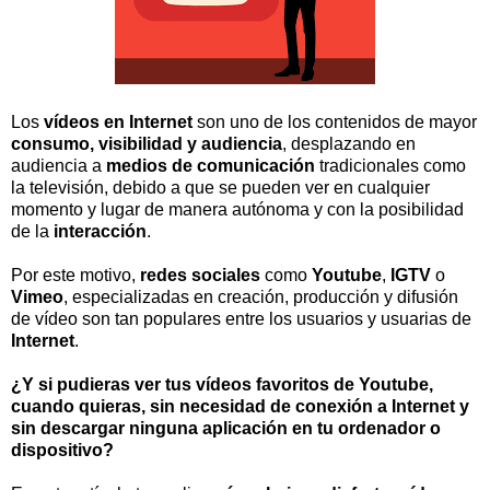
Los
vídeos en Internet
son uno de los contenidos de mayor
consumo, visibilidad y audiencia
, desplazando en
audiencia a
medios de comunicación
tradicionales como
la televisión, debido a que se pueden ver en cualquier
momento y lugar de manera autónoma y con la posibilidad
de la
interacción
.
Por este motivo,
redes sociales
como
Youtube
,
IGTV
o
Vimeo
, especializadas en creación, producción y difusión
de vídeo son tan populares entre los usuarios y usuarias de
Internet
.
¿Y si pudieras ver tus vídeos favoritos de Youtube,
cuando quieras, sin necesidad de conexión a Internet y
sin descargar ninguna aplicación en tu ordenador o
dispositivo?