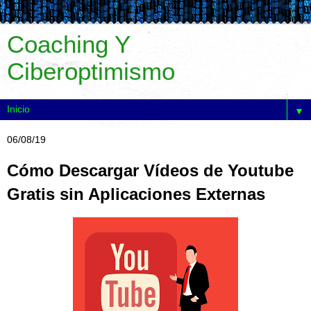
Coaching Y
Ciberoptimismo
▼
06/08/19
Cómo Descargar Vídeos de Youtube
Gratis sin Aplicaciones Externas