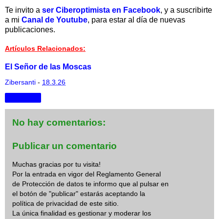
Te
invito a
ser Ciberoptimista en Facebook
, y a suscribirte
a mi
Canal de Youtube
, para estar al día de nuevas
publicaciones.
Artículos Relacionados:
El Señor de las Moscas
Zibersanti
-
18.3.26
Compartir
No hay comentarios:
Publicar un comentario
Muchas gracias por tu visita!
Por la entrada en vigor del Reglamento General
de Protección de datos te informo que al pulsar en
el botón de "publicar" estarás aceptando la
política de privacidad de este sitio.
La única finalidad es gestionar y moderar los