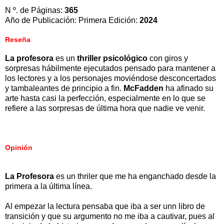
N º. de Páginas:
365
Año de Publicación: Primera Edición:
2024
Reseña
La profesora
es un
thriller psicológico
con giros y
sorpresas hábilmente ejecutados pensado para mantener a
los lectores y a los personajes moviéndose desconcertados
y tambaleantes de principio a fin.
McFadden
ha afinado su
arte hasta casi la perfección, especialmente en lo que se
refiere a las sorpresas de última hora que nadie ve venir.
Opinión
La Profesora
es un thriler que me ha enganchado desde la
primera a la última línea.
Al empezar la lectura pensaba que iba a ser unn libro de
transición y que su argumento no me iba a cautivar, pues al