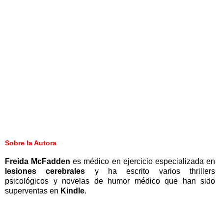
Sobre la Autora
Freida McFadden
es médico en ejercicio especializada en
lesiones cerebrales
y ha escrito varios thrillers
psicológicos y novelas de humor médico que han sido
superventas en
Kindle
.