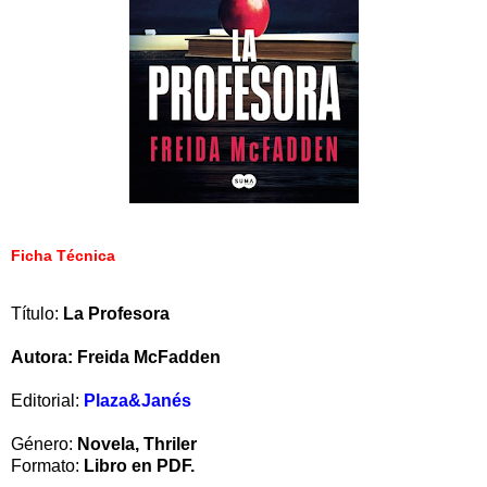
Ficha Técnica
Título:
La Profesora
Autora: Freida McFadden
Editorial:
Plaza&Janés
Género:
Novela, Thriler
Formato:
Libro en PDF.